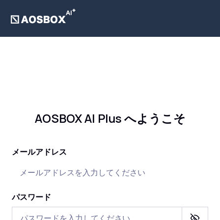
AOSBOX AI Plus へようこそ
メールアドレス
パスワード