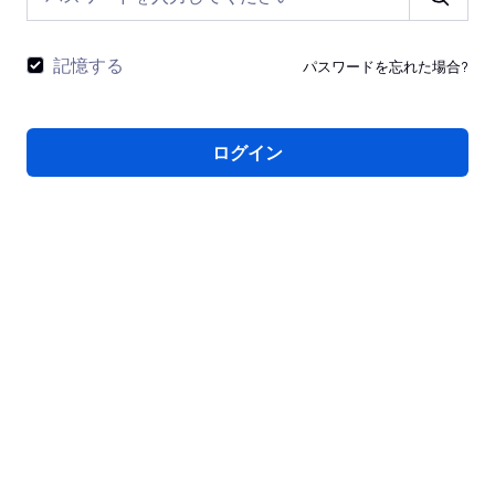
記憶する
パスワードを忘れた場合?